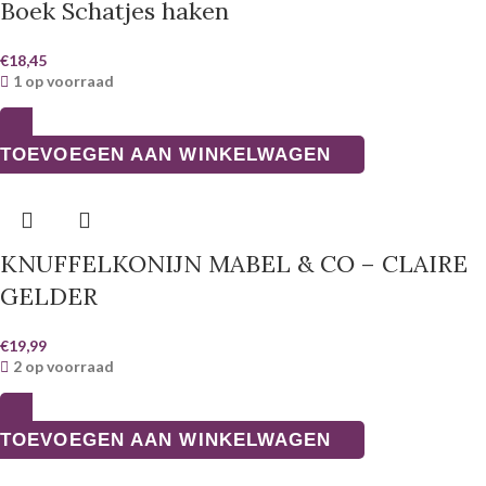
Boek Schatjes haken
€
18,45
1 op voorraad
TOEVOEGEN AAN WINKELWAGEN
KNUFFELKONIJN MABEL & CO – CLAIRE
GELDER
€
19,99
2 op voorraad
TOEVOEGEN AAN WINKELWAGEN