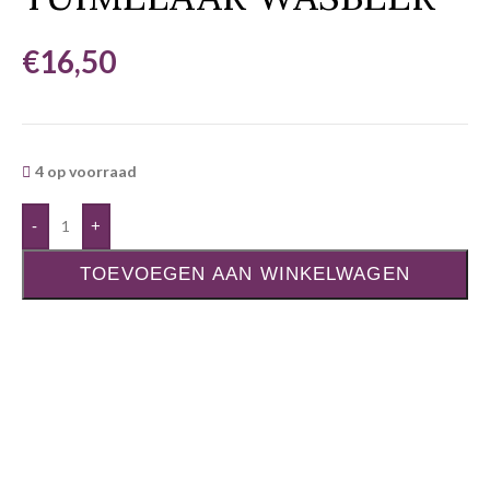
€
16,50
4 op voorraad
-
+
TOEVOEGEN AAN WINKELWAGEN