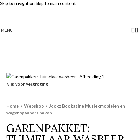
Skip to navigation
Skip to main content
MENU
Klik voor vergroting
Home
/
Webshop
/
Jookz Bookazine Muziekmobielen en
wagenspanners haken
GARENPAKKET:
TUIMELAAR WASBEER