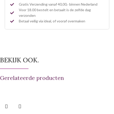
Gratis Verzending vanaf 40,00,- binnen Nederland
Voor 18.00 bestelt en betaalt is de zelfde dag
verzonden
Betaal veilig via ideal, of vooraf overmaken
BEKIJK OOK.
Gerelateerde producten