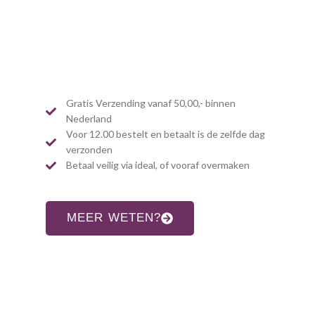
Gratis Verzending vanaf 50,00,- binnen
Nederland
Voor 12.00 bestelt en betaalt is de zelfde dag
verzonden
Betaal veilig via ideal, of vooraf overmaken
MEER WETEN?
CONTACT INFORMATIE