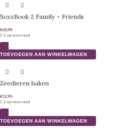
SoxxBook 2 Family + Friends
€
20,99
1 op voorraad
TOEVOEGEN AAN WINKELWAGEN
Zeedieren haken
€
12,95
2 op voorraad
TOEVOEGEN AAN WINKELWAGEN