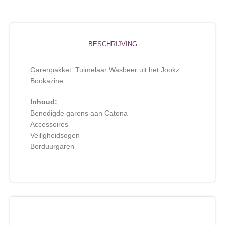
BESCHRIJVING
Garenpakket: Tuimelaar Wasbeer uit het Jookz
Bookazine.
Inhoud:
Benodigde garens aan Catona
Accessoires
Veiligheidsogen
Borduurgaren