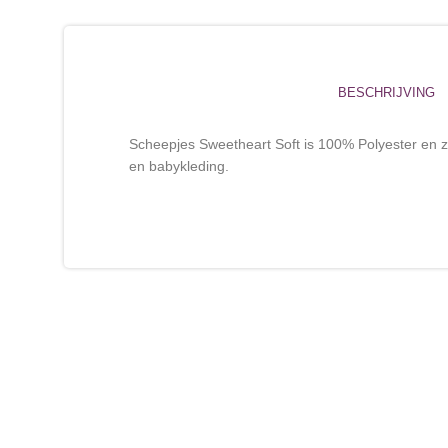
BESCHRIJVING
Scheepjes Sweetheart Soft is 100% Polyester en z
en babykleding.