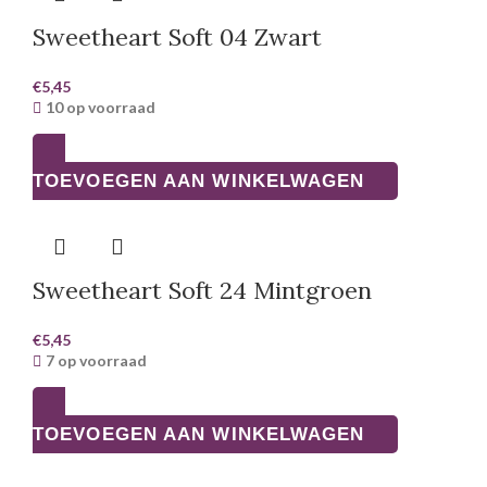
Sweetheart Soft 04 Zwart
€
5,45
10 op voorraad
TOEVOEGEN AAN WINKELWAGEN
Sweetheart Soft 24 Mintgroen
€
5,45
7 op voorraad
TOEVOEGEN AAN WINKELWAGEN