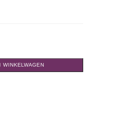
N WINKELWAGEN