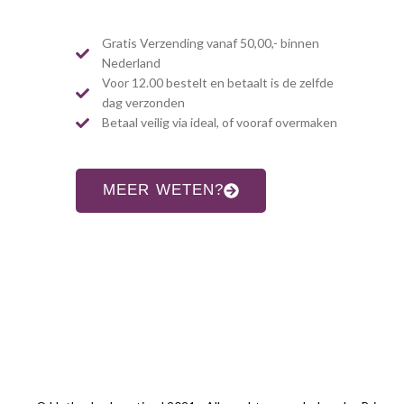
Gratis Verzending vanaf 50,00,- binnen
Nederland
Voor 12.00 bestelt en betaalt is de zelfde
dag verzonden
Betaal veilig via ideal, of vooraf overmaken
MEER WETEN?