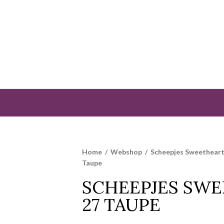
Home
/
Webshop
/
Scheepjes Sweetheart
Taupe
SCHEEPJES SWE
27 TAUPE