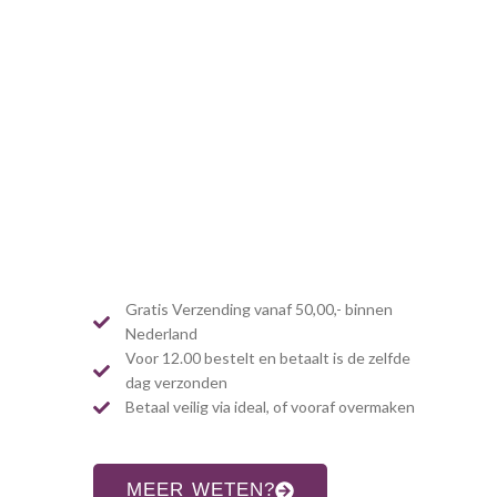
Gratis Verzending vanaf 50,00,- binnen
Nederland
Voor 12.00 bestelt en betaalt is de zelfde
dag verzonden
Betaal veilig via ideal, of vooraf overmaken
MEER WETEN?