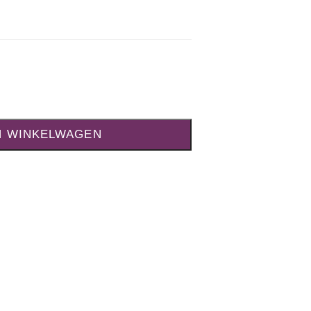
N WINKELWAGEN