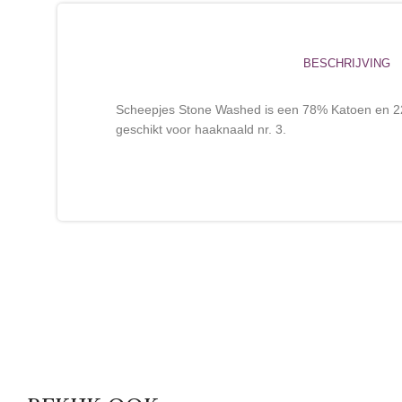
BESCHRIJVING
Scheepjes Stone Washed is een 78% Katoen en 22%
geschikt voor haaknaald nr. 3.