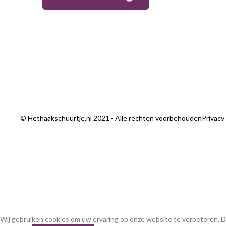
© Hethaakschuurtje.nl 2021 - Alle rechten voorbehouden
Privacy
Wij gebruiken cookies om uw ervaring op onze website te verbeteren. D