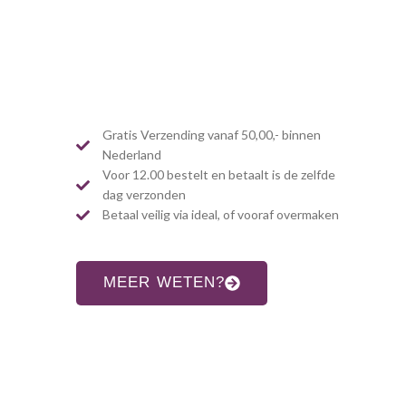
Gratis Verzending vanaf 50,00,- binnen
Nederland
Voor 12.00 bestelt en betaalt is de zelfde
dag verzonden
Betaal veilig via ideal, of vooraf overmaken
MEER WETEN?