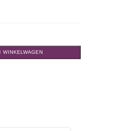
N WINKELWAGEN