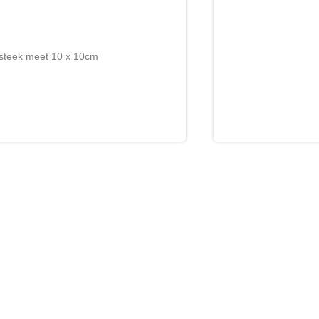
tsteek meet 10 x 10cm