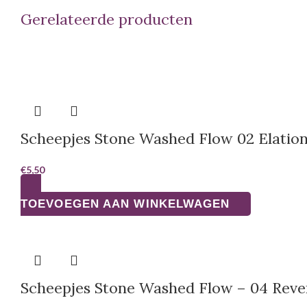
Gerelateerde producten
Scheepjes Stone Washed Flow 02 Elatio
€
5,50
TOEVOEGEN AAN WINKELWAGEN
Scheepjes Stone Washed Flow – 04 Reve