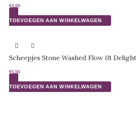
€
5,50
TOEVOEGEN AAN WINKELWAGEN
Scheepjes Stone Washed Flow 01 Deligh
€
5,50
TOEVOEGEN AAN WINKELWAGEN