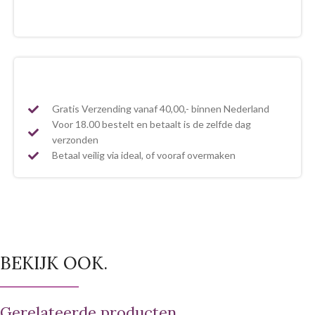
Gratis Verzending vanaf 40,00,- binnen Nederland
Voor 18.00 bestelt en betaalt is de zelfde dag
verzonden
Betaal veilig via ideal, of vooraf overmaken
BEKIJK OOK.
Gerelateerde producten