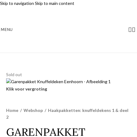
Skip to navigation
Skip to main content
MENU
Sold out
Klik voor vergroting
Home
/
Webshop
/
Haakpakketten: knuffeldekens 1 & deel
2
GARENPAKKET