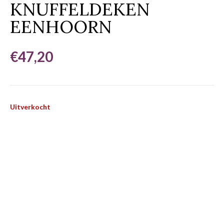
KNUFFELDEKEN
EENHOORN
€
47,20
Uitverkocht