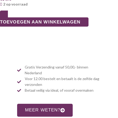
2 op voorraad
TOEVOEGEN AAN WINKELWAGEN
Gratis Verzending vanaf 50,00,- binnen
Nederland
Voor 12.00 bestelt en betaalt is de zelfde dag
verzonden
Betaal veilig via ideal, of vooraf overmaken
MEER WETEN?