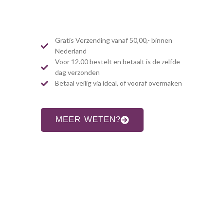
Gratis Verzending vanaf 50,00,- binnen
Nederland
Voor 12.00 bestelt en betaalt is de zelfde
dag verzonden
Betaal veilig via ideal, of vooraf overmaken
MEER WETEN?