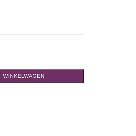
N WINKELWAGEN