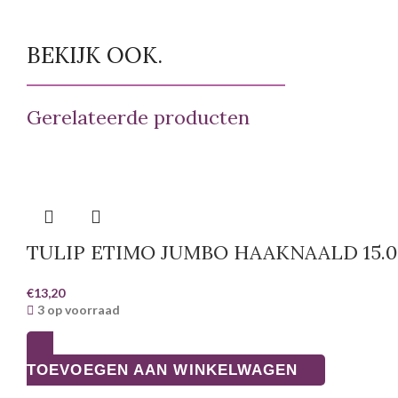
BEKIJK OOK.
Gerelateerde producten
TULIP ETIMO JUMBO HAAKNAALD 15.
€
13,20
3 op voorraad
TOEVOEGEN AAN WINKELWAGEN