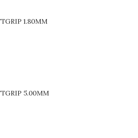
TGRIP 1.80MM
TGRIP 5.00MM