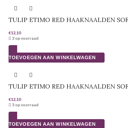
TULIP ETIMO RED HAAKNAALDEN SOF
€
12,10
3 op voorraad
TOEVOEGEN AAN WINKELWAGEN
TULIP ETIMO RED HAAKNAALDEN SOF
€
12,10
3 op voorraad
TOEVOEGEN AAN WINKELWAGEN