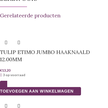
Gerelateerde producten
TULIP ETIMO JUMBO HAAKNAALD
12.00MM
€
13,20
3 op voorraad
TOEVOEGEN AAN WINKELWAGEN