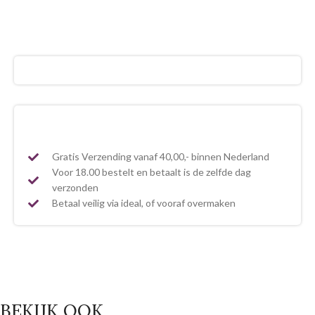
Gratis Verzending vanaf 40,00,- binnen Nederland
Voor 18.00 bestelt en betaalt is de zelfde dag
verzonden
Betaal veilig via ideal, of vooraf overmaken
BEKIJK OOK.