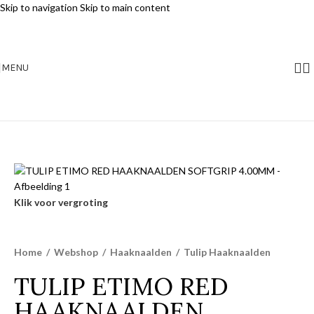
Skip to navigation
Skip to main content
MENU
Klik voor vergroting
Home
/
Webshop
/
Haaknaalden
/
Tulip Haaknaalden
TULIP ETIMO RED
HAAKNAALDEN