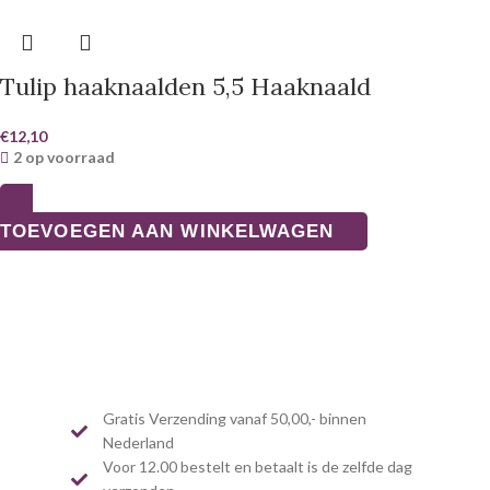
Tulip haaknaalden 5,5 Haaknaald
€
12,10
2 op voorraad
TOEVOEGEN AAN WINKELWAGEN
Gratis Verzending vanaf 50,00,- binnen
Nederland
Voor 12.00 bestelt en betaalt is de zelfde dag