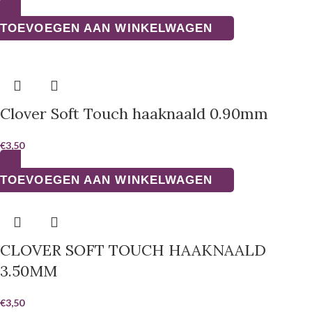
TOEVOEGEN AAN WINKELWAGEN
Clover Soft Touch haaknaald 0.90mm
€
3,50
TOEVOEGEN AAN WINKELWAGEN
CLOVER SOFT TOUCH HAAKNAALD
3.50MM
€
3,50