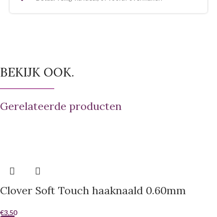
BEKIJK OOK.
Gerelateerde producten
Clover Soft Touch haaknaald 0.60mm
€
3,50