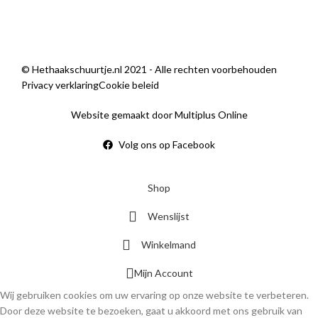
© Hethaakschuurtje.nl 2021 - Alle rechten voorbehouden
Privacy verklaring
Cookie beleid
Website gemaakt door Multiplus Online
Volg ons op Facebook
Shop
Wenslijst
Winkelmand
Mijn Account
Wij gebruiken cookies om uw ervaring op onze website te verbeteren.
Door deze website te bezoeken, gaat u akkoord met ons gebruik van