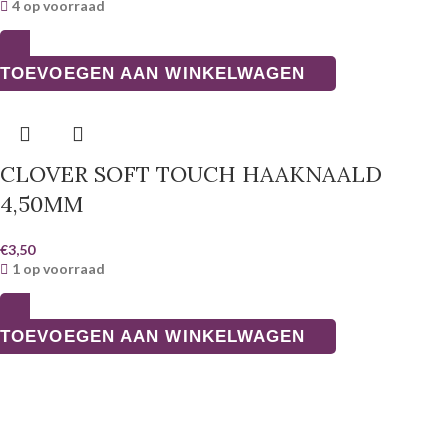
4 op voorraad
TOEVOEGEN AAN WINKELWAGEN
CLOVER SOFT TOUCH HAAKNAALD
4,50MM
€
3,50
1 op voorraad
TOEVOEGEN AAN WINKELWAGEN