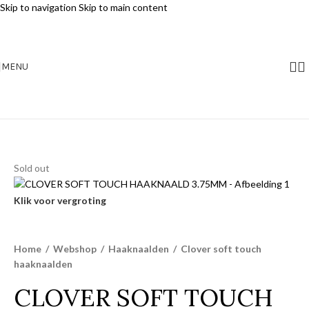
Skip to navigation
Skip to main content
MENU
Sold out
Klik voor vergroting
Home
/
Webshop
/
Haaknaalden
/
Clover soft touch
haaknaalden
CLOVER SOFT TOUCH