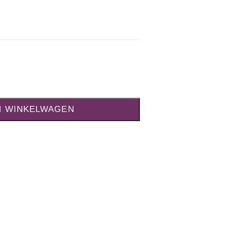
N WINKELWAGEN