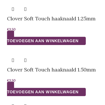
Clover Soft Touch haaknaald 1.25mm
€
3,50
TOEVOEGEN AAN WINKELWAGEN
Clover Soft Touch haaknaald 1.50mm
€
3,50
TOEVOEGEN AAN WINKELWAGEN